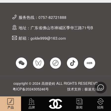
服务热线：0757-82721888
地址：广东省佛山市禅城区季华三路71号B
邮箱：golde999@163.com
copyright © 2024 高德瓷砖 ALL RIGHTS RESEREVD
粤ICP备2024305246号
技术支持：极速光标
产品
品牌
新闻
招商