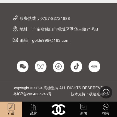
服务热线：0757-82721888
地址：广东省佛山市禅城区季华三路71号B
邮箱：golde999@163.com
copyright © 2024 高德瓷砖 ALL RIGHTS RESEREVD
粤ICP备2024305246号
技术支持：极速光标
产品
品牌
新闻
招商