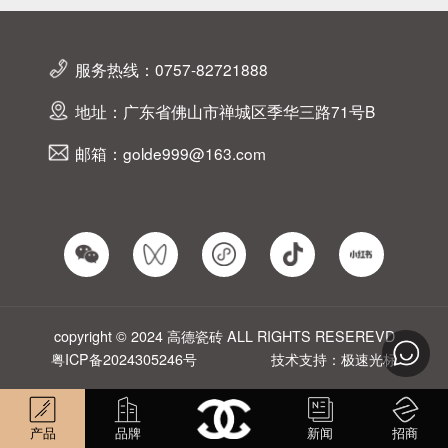
服务热线：0757-82721888
地址：广东省佛山市禅城区季华三路71号B
邮箱：golde999@163.com
copyright © 2024 高德瓷砖 ALL RIGHTS RESEREVD
粤ICP备2024305246号
技术支持：极速光标
产品
品牌
新闻
招商