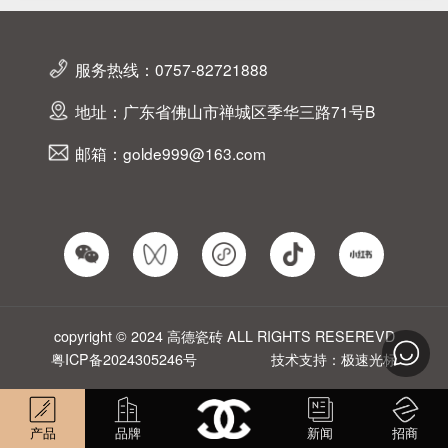
服务热线：0757-82721888
地址：广东省佛山市禅城区季华三路71号B
邮箱：golde999@163.com
copyright © 2024 高德瓷砖 ALL RIGHTS RESEREVD
粤ICP备2024305246号
技术支持：极速光标
产品
品牌
新闻
招商