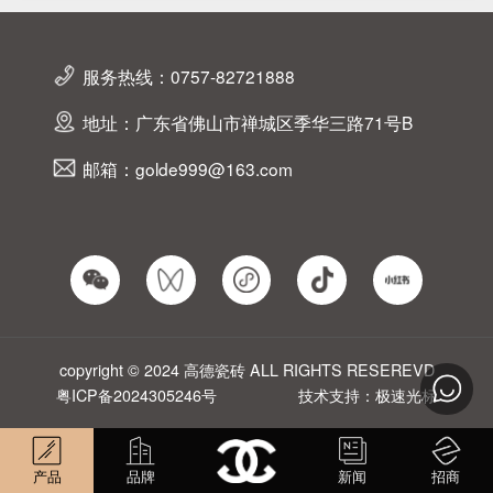
服务热线：0757-82721888
地址：广东省佛山市禅城区季华三路71号B
邮箱：golde999@163.com
copyright © 2024 高德瓷砖 ALL RIGHTS RESEREVD
粤ICP备2024305246号
技术支持：极速光标
产品
品牌
新闻
招商