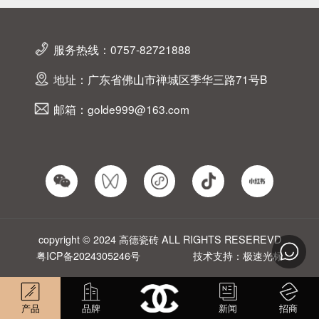
服务热线：0757-82721888
地址：广东省佛山市禅城区季华三路71号B
邮箱：golde999@163.com
copyright © 2024 高德瓷砖 ALL RIGHTS RESEREVD
粤ICP备2024305246号
技术支持：极速光标
产品
品牌
新闻
招商