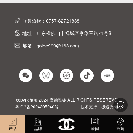
服务热线：0757-82721888
地址：广东省佛山市禅城区季华三路71号B
邮箱：golde999@163.com
copyright © 2024 高德瓷砖 ALL RIGHTS RESEREVD
粤ICP备2024305246号
技术支持：极速光标
产品
品牌
新闻
招商