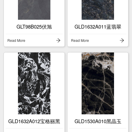
GLT98B025伏旭
GLD1632A011蓝翡翠
Read More
Read More
GLD1632A012宝格丽黑
GLD1530A010黑晶玉