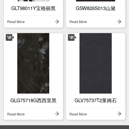
GLT98011Y宝格丽黑
GSW826S013山黛
Read More
Read More
GLG75718G西西里黑
GLV75737T2莱姆石
Read More
Read More