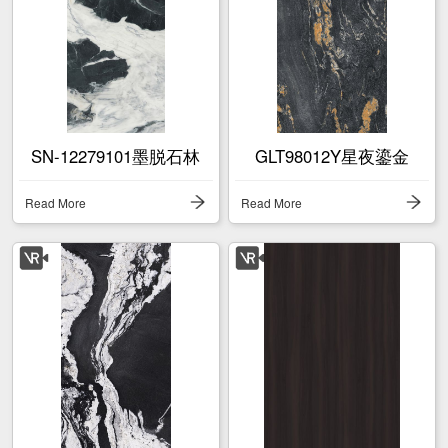
SN-12279101墨脱石林
GLT98012Y星夜鎏金
Read More
Read More